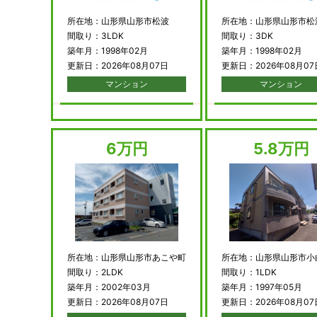
所在地：山形県山形市松波
所在地：山形県山形市松
間取り：3LDK
間取り：3DK
築年月：1998年02月
築年月：1998年02月
更新日：2026年08月07日
更新日：2026年08月07
マンション
マンション
6万円
5.8万円
所在地：山形県山形市あこや町
所在地：山形県山形市小
間取り：2LDK
間取り：1LDK
築年月：2002年03月
築年月：1997年05月
更新日：2026年08月07日
更新日：2026年08月07