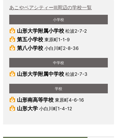
あこやペアシティーIII周辺の学校一覧
小学校
山形大学附属小学校
松波2-7-2
第五小学校
東原町1-1-9
第八小学校
小白川町2-8-36
中学校
山形大学附属中学校
松波2-7-3
学校
山形南高等学校
東原町4-6-16
山形大学
小白川町1-4-12