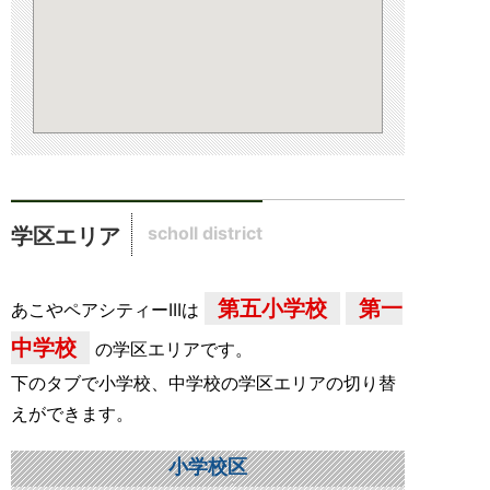
scholl district
学区エリア
第五小学校
第一
あこやペアシティーIIIは
中学校
の学区エリアです。
下のタブで小学校、中学校の学区エリアの切り替
えができます。
小学校区