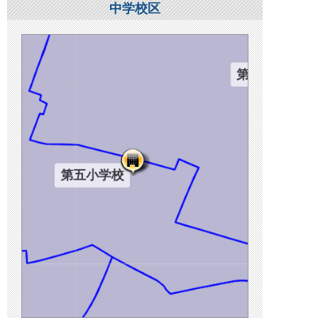
中学校区
第八小学校
第五小学校