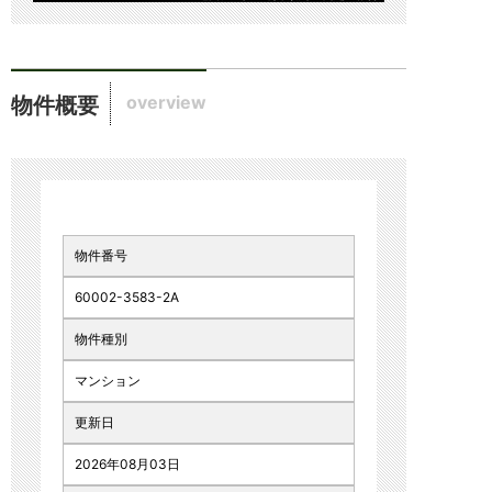
overview
物件概要
物件番号
60002-3583-2A
物件種別
マンション
更新日
2026年08月03日