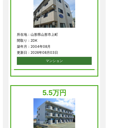
所在地：山形県山形市上町
間取り：2DK
築年月：2004年08月
更新日：2026年08月03日
マンション
5.5万円