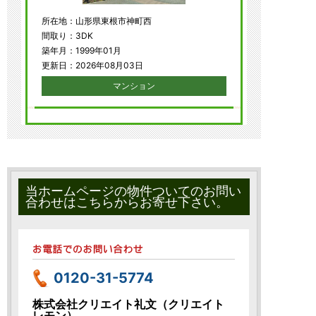
所在地：山形県東根市神町西
間取り：3DK
築年月：1999年01月
更新日：2026年08月03日
マンション
当ホームページの物件ついてのお問い
合わせはこちらからお寄せ下さい。
0120-31-5774
株式会社クリエイト礼文（クリエイト
レモン）