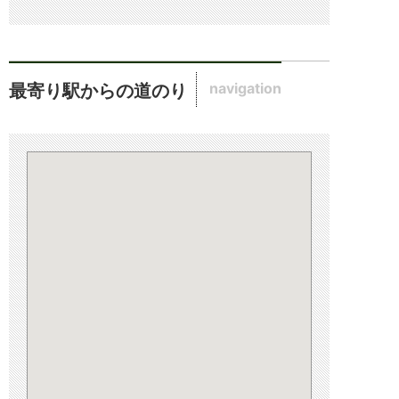
navigation
最寄り駅からの道のり