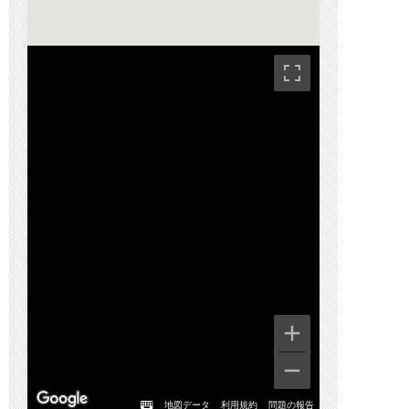
地図データ
利用規約
問題の報告