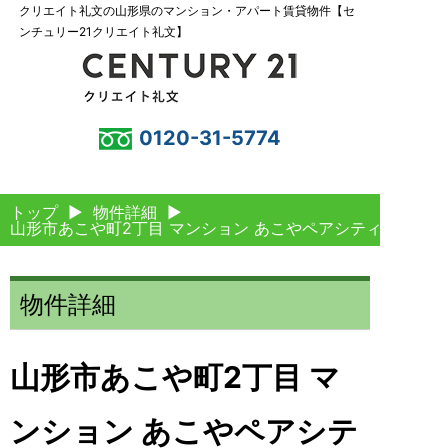
クリエイト礼文の山形県のマンション・アパート賃貸物件【セ
ンチュリー21クリエイト礼文】
0120-31-5774
トップ
▶
物件詳細
▶
山形市あこや町2丁目 マンション あこやペアシティーIII
物件詳細
山形市あこや町2丁目 マ
ンション あこやペアシテ