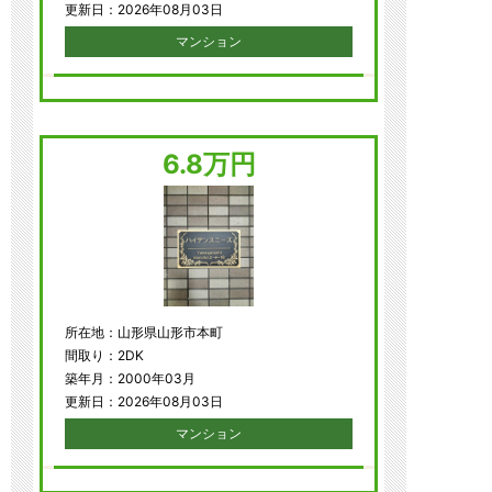
更新日：2026年08月03日
マンション
6.8万円
所在地：山形県山形市本町
間取り：2DK
築年月：2000年03月
更新日：2026年08月03日
マンション