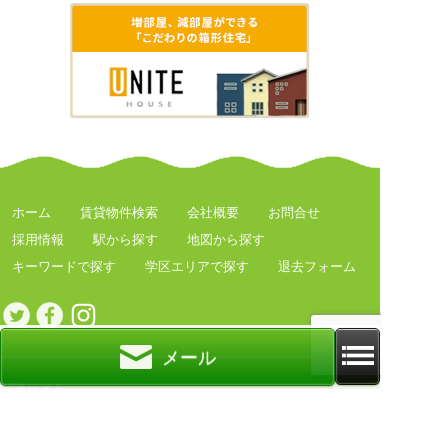
ホーム
賃貸物件検索
会社概要
お問合せ
採用情報
駅から探す
地図から探す
キーワードで探す
学区エリアで探す
退去フォーム
メール
関連サイト
クリエイト礼文とは